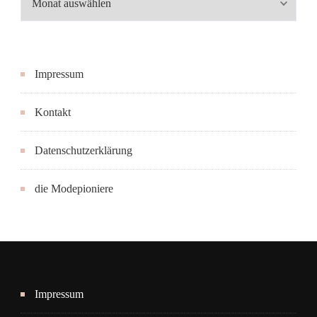
Impressum
Kontakt
Datenschutzerklärung
die Modepioniere
Impressum