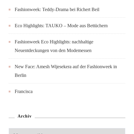
Fashionweek: Teddy-Drama bei Richert Beil
Eco Highlights: TAUKO – Mode aus Bettüchern
Fashionweek Eco Highlights: nachhaltige
Neuentdeckungen von den Modemessen
New Face: Amesh Wijesekera auf der Fashionweek in
Berlin
Francisca
Archiv
Archiv