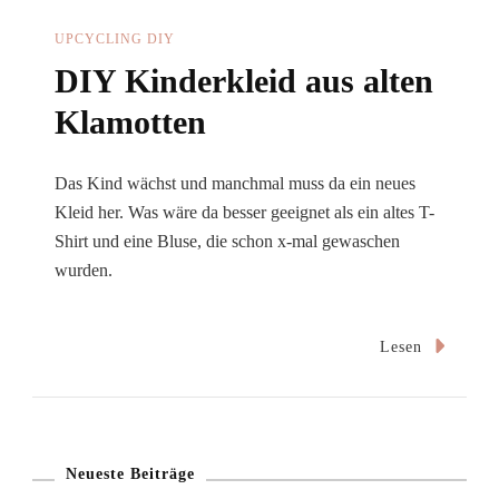
UPCYCLING DIY
DIY Kinderkleid aus alten
Klamotten
Das Kind wächst und manchmal muss da ein neues
Kleid her. Was wäre da besser geeignet als ein altes T-
Shirt und eine Bluse, die schon x-mal gewaschen
wurden.
Lesen
Neueste Beiträge