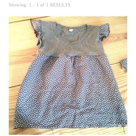
Showing: 1 - 1 of 1 RESULTS