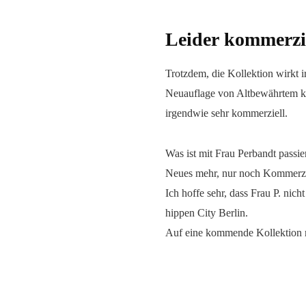
Leider kommerzi
Trotzdem, die Kollektion wirkt 
Neuauflage von Altbewährtem kö
irgendwie sehr kommerziell.
Was ist mit Frau Perbandt passie
Neues mehr, nur noch Kommerz u
Ich hoffe sehr, dass Frau P. nich
hippen City Berlin.
Auf eine kommende Kollektion 