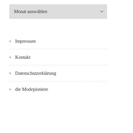
Archiv
Impressum
Kontakt
Datenschutzerklärung
die Modepioniere