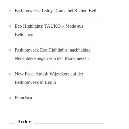
Fashionweek: Teddy-Drama bei Richert Beil
Eco Highlights: TAUKO – Mode aus
Bettüchern
Fashionweek Eco Highlights: nachhaltige
Neuentdeckungen von den Modemessen
New Face: Amesh Wijesekera auf der
Fashionweek in Berlin
Francisca
Archiv