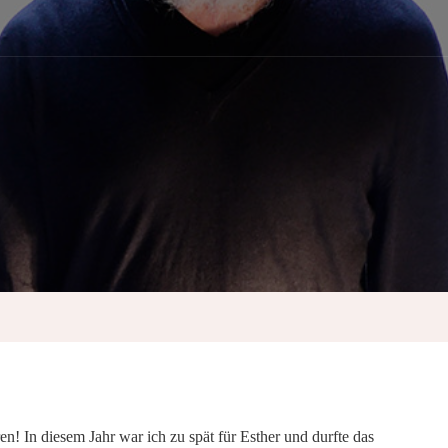
en! In diesem Jahr war ich zu spät für Esther und durfte das