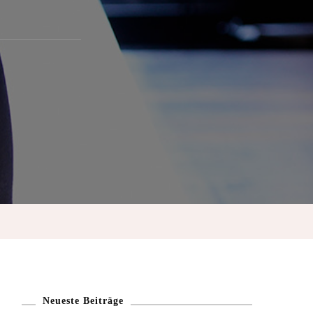
Neueste Beiträge