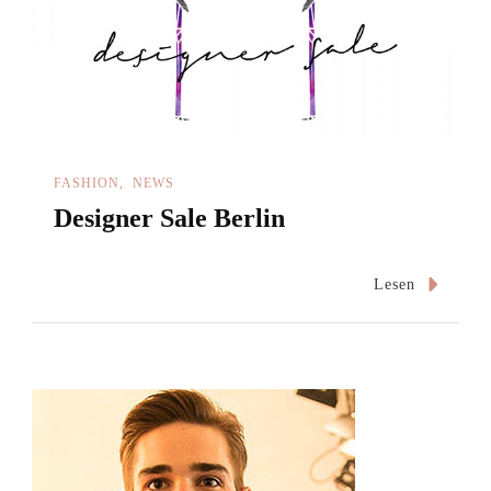
FASHION
NEWS
Designer Sale Berlin
Lesen