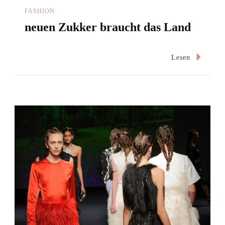
FASHION
neuen Zukker braucht das Land
Lesen