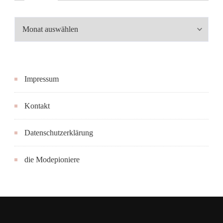
Archiv
Impressum
Kontakt
Datenschutzerklärung
die Modepioniere