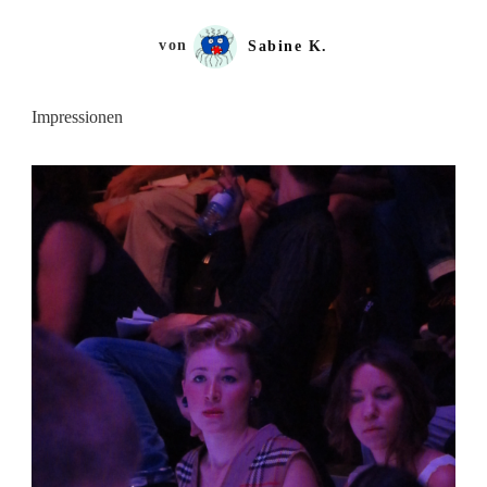
von
Sabine K.
Impressionen