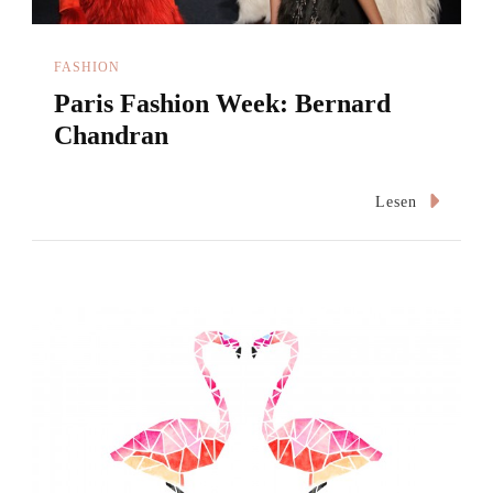
FASHION
Paris Fashion Week: Bernard
Chandran
Lesen