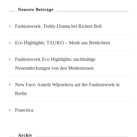
Neueste Beiträge
Fashionweek: Teddy-Drama bei Richert Beil
Eco Highlights: TAUKO – Mode aus Bettüchern
Fashionweek Eco Highlights: nachhaltige
Neuentdeckungen von den Modemessen
New Face: Amesh Wijesekera auf der Fashionweek in
Berlin
Francisca
Archiv