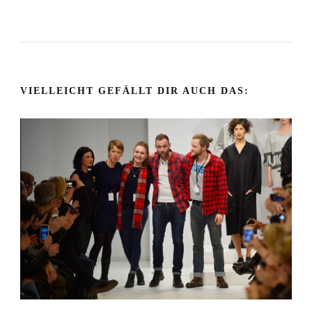
VIELLEICHT GEFÄLLT DIR AUCH DAS: