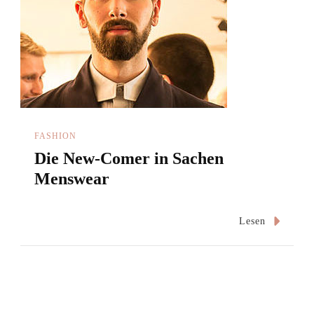
FASHION
Die New-Comer in Sachen
Menswear
Lesen