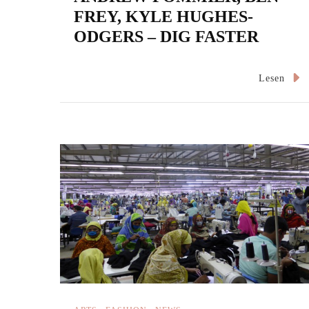
FREY, KYLE HUGHES-
ODGERS – DIG FASTER
Lesen