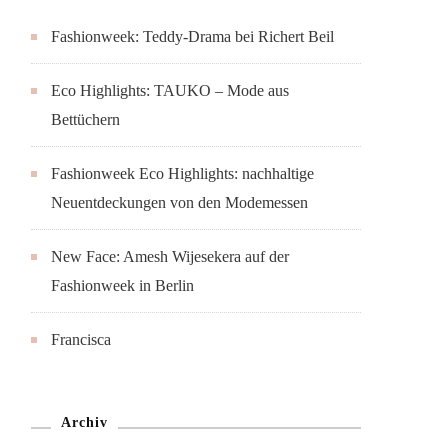
Fashionweek: Teddy-Drama bei Richert Beil
Eco Highlights: TAUKO – Mode aus
Bettüchern
Fashionweek Eco Highlights: nachhaltige
Neuentdeckungen von den Modemessen
New Face: Amesh Wijesekera auf der
Fashionweek in Berlin
Francisca
Archiv