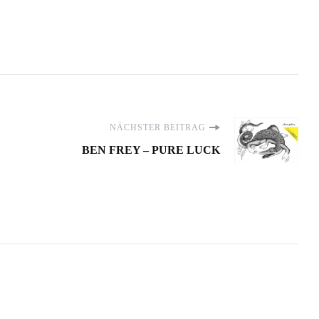
NÄCHSTER BEITRAG
BEN FREY – PURE LUCK