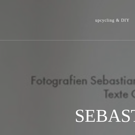
upcycling & DIY
SEBAS