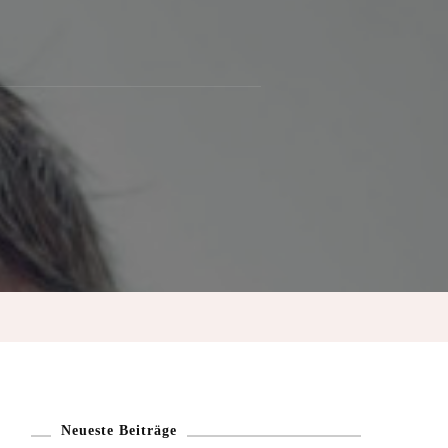
Neueste Beiträge