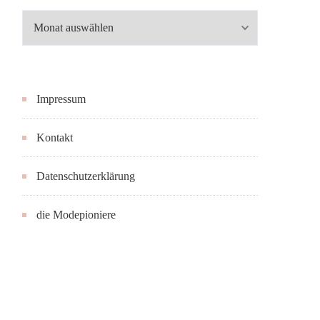
Archiv
Impressum
Kontakt
Datenschutzerklärung
die Modepioniere