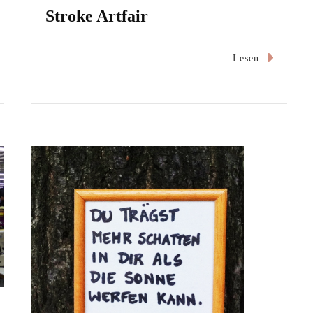
Stroke Artfair
Lesen